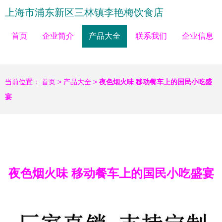
上海市浦东新区三林镇李艳梅饮食店
首页
企业简介
产品大全
联系我们
企业信息
当前位置：
首页
>
产品大全
>
夜色烟火味 移动餐车上的国民小吃盛
宴
夜色烟火味 移动餐车上的国民小吃盛宴