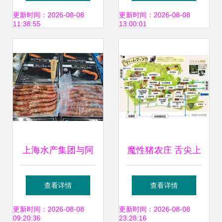
技术学校周边美食
哈尔食客的真实评
更新时间：2026-08-08
更新时间：2026-08-08
11:38:55
13:00:01
地图
价与实拍揭秘
上海水产集团与阿
魔性猪农庄 舌尖上
根廷美食的进博之
的童话乐园
查看详情
查看详情
宴 一场跨洋的美食
更新时间：2026-08-08
更新时间：2026-08-08
09:20:36
23:28:16