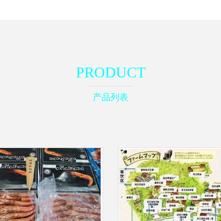
PRODUCT
产品列表