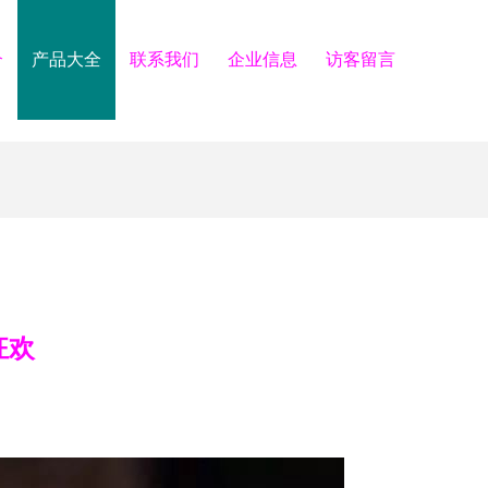
介
产品大全
联系我们
企业信息
访客留言
狂欢