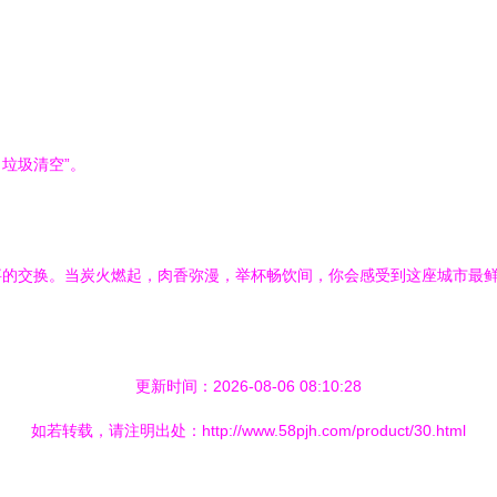
垃圾清空”。
事的交换。当炭火燃起，肉香弥漫，举杯畅饮间，你会感受到这座城市最
更新时间：2026-08-06 08:10:28
如若转载，请注明出处：http://www.58pjh.com/product/30.html