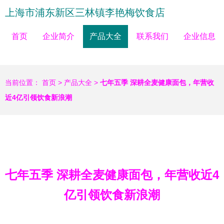
上海市浦东新区三林镇李艳梅饮食店
首页
企业简介
产品大全
联系我们
企业信息
当前位置：
首页
>
产品大全
>
七年五季 深耕全麦健康面包，年营收
近4亿引领饮食新浪潮
七年五季 深耕全麦健康面包，年营收近4
亿引领饮食新浪潮