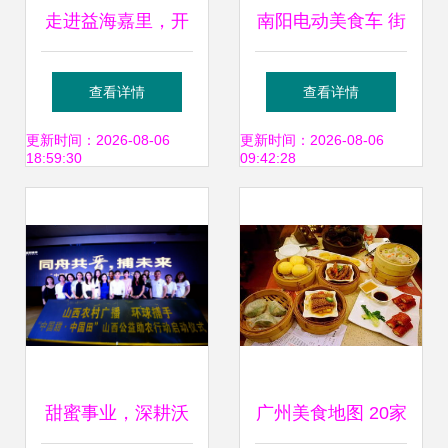
走进益海嘉里，开
南阳电动美食车 街
启一段发现美食奥
头流动的味蕾盛宴
查看详情
查看详情
秘的旅程
更新时间：2026-08-06
更新时间：2026-08-06
18:59:30
09:42:28
甜蜜事业，深耕沃
广州美食地图 20家