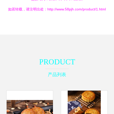
如若转载，请注明出处：http://www.58pjh.com/product/1.html
PRODUCT
产品列表